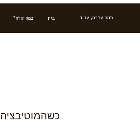
תמר ערבה, עו"ד
בית
כמה עולה?
כשהמוטיבציה 