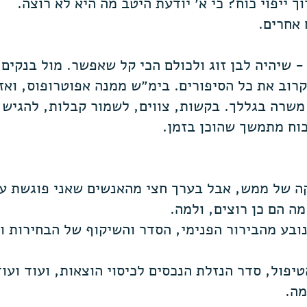
ך ייפוי כוח? כי א׳ יודעת היטב מה היא לא רוצה.
 אחרים.
 שיהיה לבן זוג ולכולם הכי קל שאפשר. מול בנקים,
קרוב את כל הסיפורים. בימ״ש ממנה אפוטרופוס, ואז
משרה בגללך. בקשות, צווים, לשמור קבלות, להגיש ד
כוח מתמשך שהוכן בזמן.
קה של ממש, אבל בערך חצי מהאנשים שאני פוגשת עוש
ה הם כן רוצים, ולמה.
בע מהבירור הפנימי, הסדר והשיקוף של הבחירות וה
יפול, סדר הנזלת הנכסים לכיסוי הוצאות, ועוד ועוד
מה.