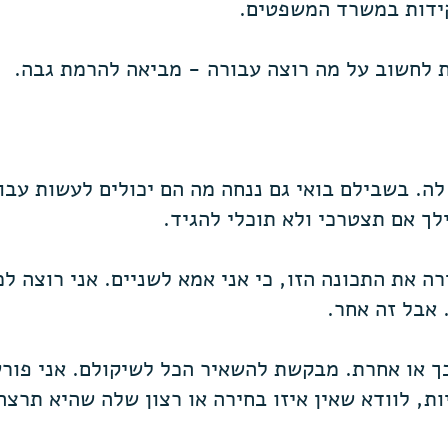
קידות במשרד המשפטים.
 לחשוב על מה רוצה עבורה - מביאה להרמת גבה.
לה. בשבילם בואי גם ננחה מה הם יכולים לעשות עבו
לך אם תצטרכי ולא תוכלי להגיד.
ה את התכונה הזו, כי אני אמא לשניים. אני רוצה ל
 אבל זה אחר.
כך או אחרת. מבקשת להשאיר הכל לשיקולם. אני פורש
ות, לוודא שאין איזו בחירה או רצון שלה שהיא תרצה