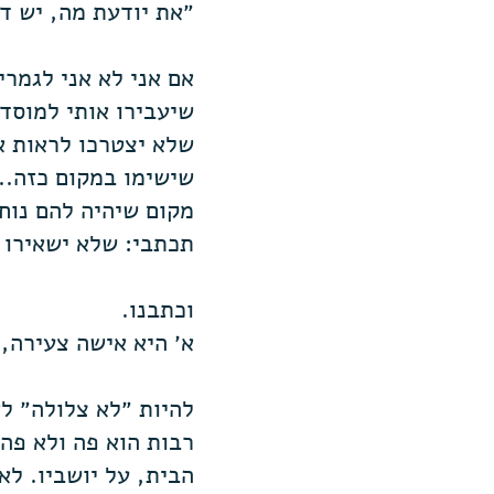
״את יודעת מה, יש ד
אם אני לא אני לגמרי
שיעבירו אותי למוסד,
שלא יצטרכו לראות א
שישימו במקום כזה..
מקום שיהיה להם נוח 
תכתבי: שלא ישאירו 
וכתבנו.
א׳ היא אישה צעירה,
להיות ״לא צלולה״ ל
הבית, על יושביו. ל