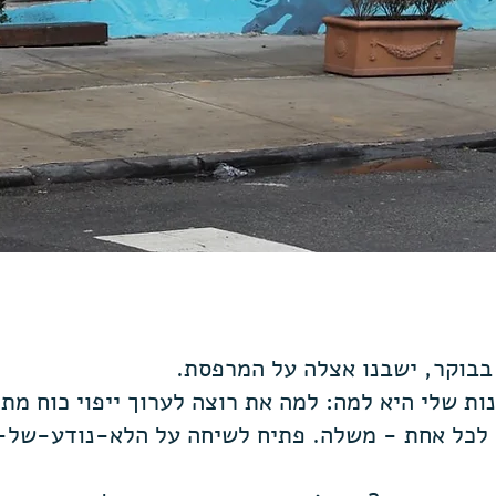
בבוקר, ישבנו אצלה על המרפסת.
ת שלי היא למה: למה את רוצה לערוך ייפוי כוח מת
 לכל אחת - משלה. פתיח לשיחה על הלא-נודע-של-