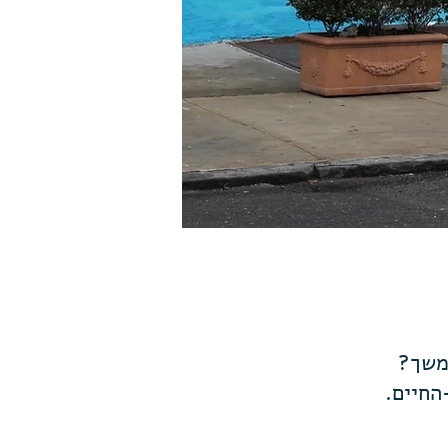
משך?
החיים.