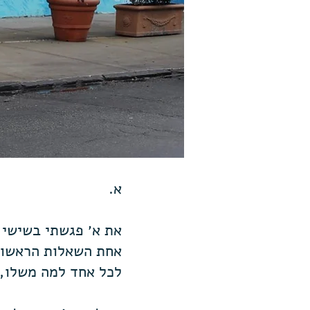
א.
את א׳ פגשתי בשישי 
אחת השאלות הראשונו
לכל אחד למה משלו,