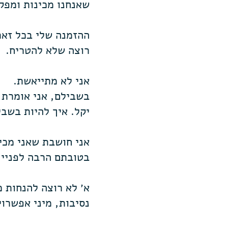
שאנחנו מכינות ומפ
ההזמנה שלי בכל זאת
רוצה שלא להטריח.
אני לא מתייאשת.
בשבילם, אני אומרת 
יקל. איך להיות בשבי
אני חושבת שאני מכיר
בטובתם הרבה לפניי.
א׳ לא רוצה להנחות 
נסיבות, מיני אפשרוי