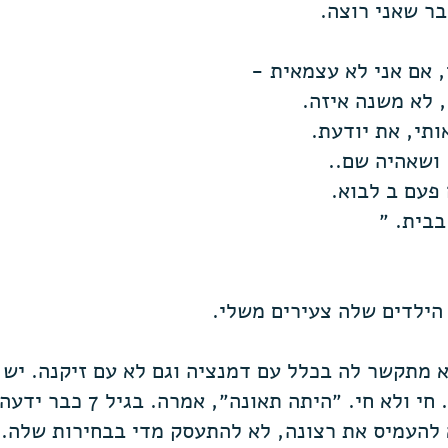
בר שאני רוצה.
, אם אני לא עצמאית -
 לא משנה איזה.
ותי, את יודעת.
 ושאהיה שם..
פעם ב לבוא.
בבית. ״
 הילדים שלה צעירים משלי.
א מתקשר לה בכלל עם דמנציה וגם לא עם זיקנה. יש
רבות הוא פה ולא פה. חי ולא חי
א להעמיס את רצונה, לא להתעסק מדי בבחירות שלה.