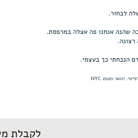
לה לבחור.
ה שהנה אנחנו פה אצלה במרפסת.
 רצונה.
רם הנכחתי כך בעצמי.
נואר 2020 NYC
לקבלת מי