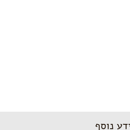
דע נוסף