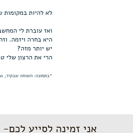
לא להיות במקומות ש
ואז עוברת לי המחשב
היא בחרה ויזמה. וזה
יש יותר מזה?
הרי את הרצון שלי ט
*בתמונה: השוחה שבקיר, גרפיטי. י
אני זמינה לסייע לכם-