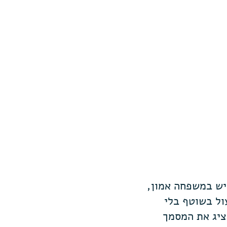
יש במשפחה אמון,
ול בשוטף בלי
הציג את המסמך